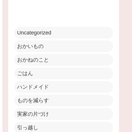
Uncategorized
おかいもの
おかねのこと
ごはん
ハンドメイド
ものを減らす
実家の片づけ
引っ越し