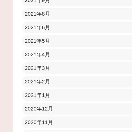
2021年9月
2021年8月
2021年6月
2021年5月
2021年4月
2021年3月
2021年2月
2021年1月
2020年12月
2020年11月