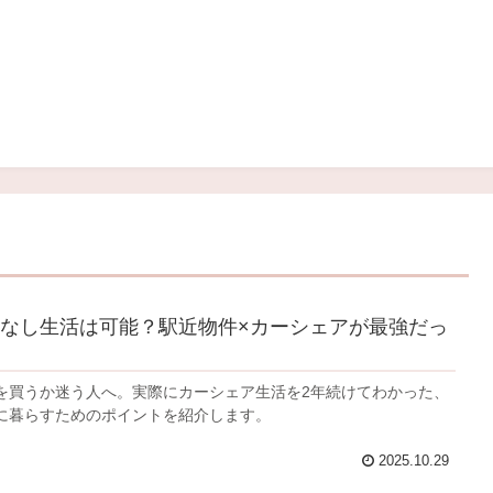
なし生活は可能？駅近物件×カーシェアが最強だっ
を買うか迷う人へ。実際にカーシェア生活を2年続けてわかった、
に暮らすためのポイントを紹介します。
2025.10.29