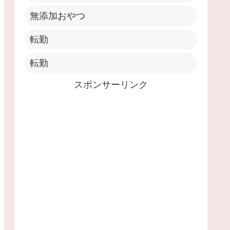
無添加おやつ
転勤
転勤
スポンサーリンク