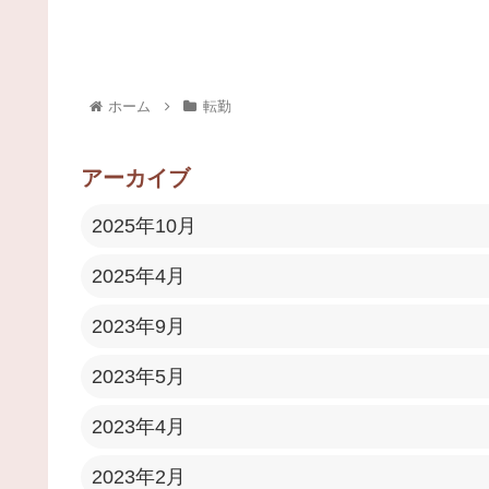
ホーム
転勤
アーカイブ
2025年10月
2025年4月
2023年9月
2023年5月
2023年4月
2023年2月