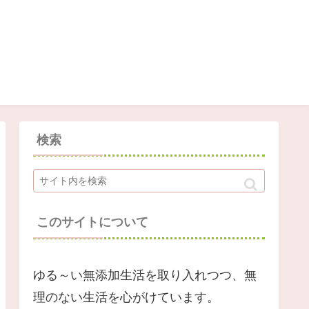
検索
このサイトについて
ゆる～い無添加生活を取り入れつつ、無
理のない生活を心がけています。