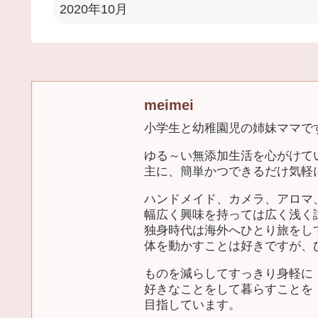
2020年10月
meimei
小学生と幼稚園児の姉妹ママで
ゆる～い無添加生活を心がけて
主に、簡単かつできるだけ気軽
ハンドメイド、カメラ、アロマ
幅広く興味を持っては広く浅く
独身時代は海外へひとり旅をし
体を動かすことは好きですが、
ものを減らしてすっきり身軽に
好きなことをして暮らすことを
目指しています。