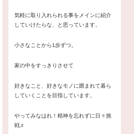
気軽に取り入れられる事をメインに紹介
していけたらな、と思っています。
小さなことから1歩ずつ。
家の中をすっきりさせて
好きなこと、好きなモノに囲まれて暮ら
していくことを目指しています。
やってみなはれ！精神を忘れずに日々挑
戦♬