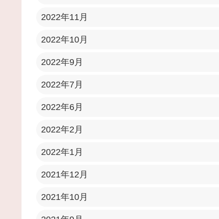
2022年11月
2022年10月
2022年9月
2022年7月
2022年6月
2022年2月
2022年1月
2021年12月
2021年10月