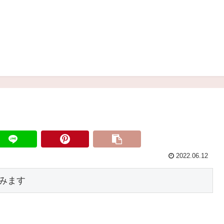
2022.06.12
みます