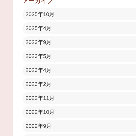
アーカイブ
2025年10月
2025年4月
2023年9月
2023年5月
2023年4月
2023年2月
2022年11月
2022年10月
2022年9月