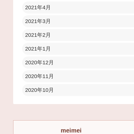
2021年4月
2021年3月
2021年2月
2021年1月
2020年12月
2020年11月
2020年10月
meimei