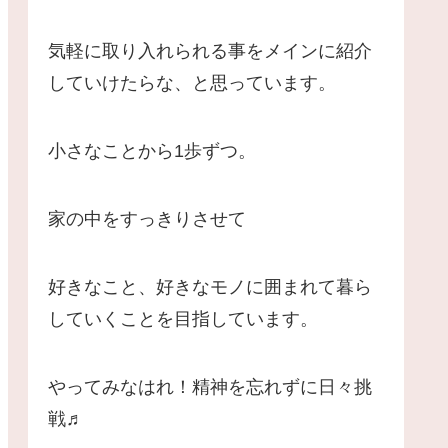
気軽に取り入れられる事をメインに紹介
していけたらな、と思っています。
小さなことから1歩ずつ。
家の中をすっきりさせて
好きなこと、好きなモノに囲まれて暮ら
していくことを目指しています。
やってみなはれ！精神を忘れずに日々挑
戦♬