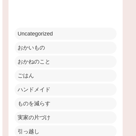
Uncategorized
おかいもの
おかねのこと
ごはん
ハンドメイド
ものを減らす
実家の片づけ
引っ越し