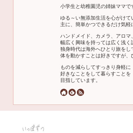
小学生と幼稚園児の姉妹ママで
ゆる～い無添加生活を心がけて
主に、簡単かつできるだけ気軽
ハンドメイド、カメラ、アロマ
幅広く興味を持っては広く浅く
独身時代は海外へひとり旅をし
体を動かすことは好きですが、
ものを減らしてすっきり身軽に
好きなことをして暮らすことを
目指しています。