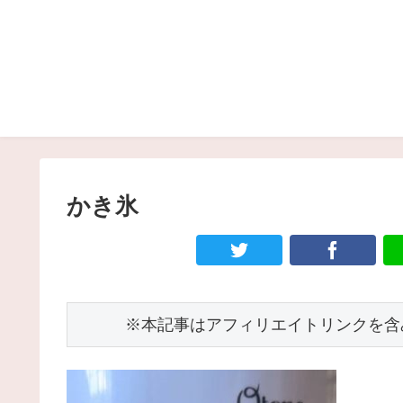
かき氷
　　　※本記事はアフィリエイトリンクを含