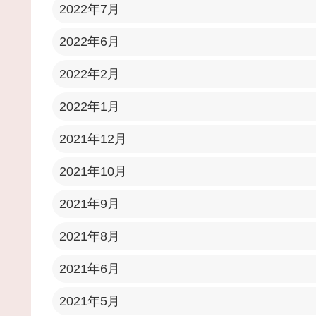
2022年7月
2022年6月
2022年2月
2022年1月
2021年12月
2021年10月
2021年9月
2021年8月
2021年6月
2021年5月