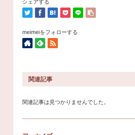
シェアする
meimeiをフォローする
関連記事
関連記事は見つかりませんでした。