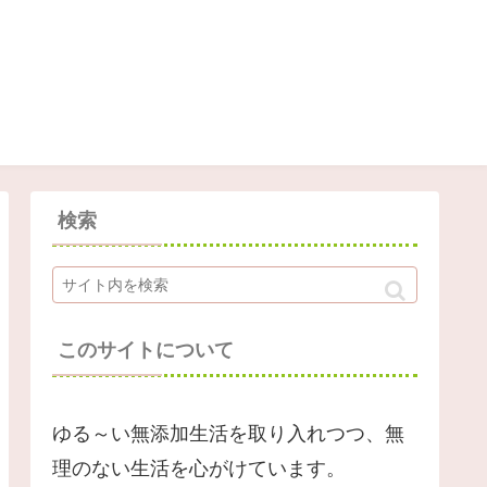
検索
このサイトについて
ゆる～い無添加生活を取り入れつつ、無
理のない生活を心がけています。