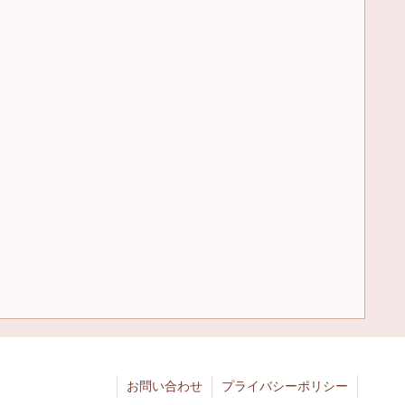
お問い合わせ
プライバシーポリシー