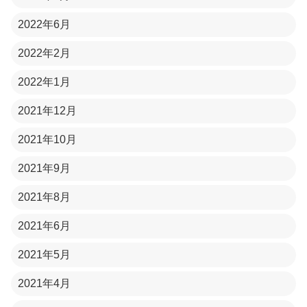
2022年6月
2022年2月
2022年1月
2021年12月
2021年10月
2021年9月
2021年8月
2021年6月
2021年5月
2021年4月