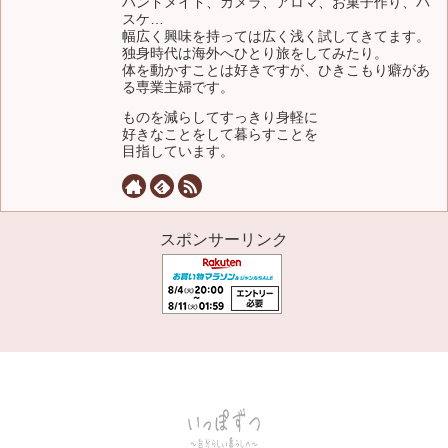
ハンドメイド、カメラ、アロマ、お菓子作り、バ
スケ…
幅広く興味を持っては広く浅く試してきてます。
独身時代は海外へひとり旅をしてみたり。
体を動かすことは好きですが、ひきこもり癖があ
る専業主婦です。
ものを減らしてすっきり身軽に
好きなことをして暮らすことを
目指しています。
スポンサーリンク