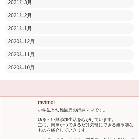
2021年3月
2021年2月
2021年1月
2020年12月
2020年11月
2020年10月
meimei
小学生と幼稚園児の姉妹ママです。
ゆる～い無添加生活を心がけています。
主に、簡単かつできるだけ気軽にできる無添加な
ものを紹介していきます。