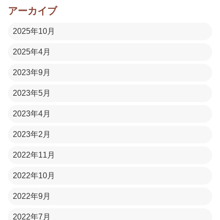
アーカイブ
2025年10月
2025年4月
2023年9月
2023年5月
2023年4月
2023年2月
2022年11月
2022年10月
2022年9月
2022年7月