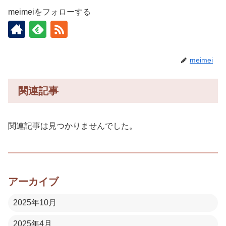
meimeiをフォローする
meimei
関連記事
関連記事は見つかりませんでした。
アーカイブ
2025年10月
2025年4月