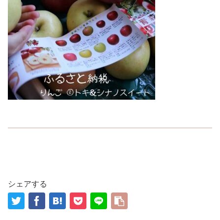
シェアする