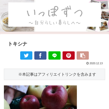
トキシナ
2020.12.13
　　　※本記事はアフィリエイトリンクを含みます