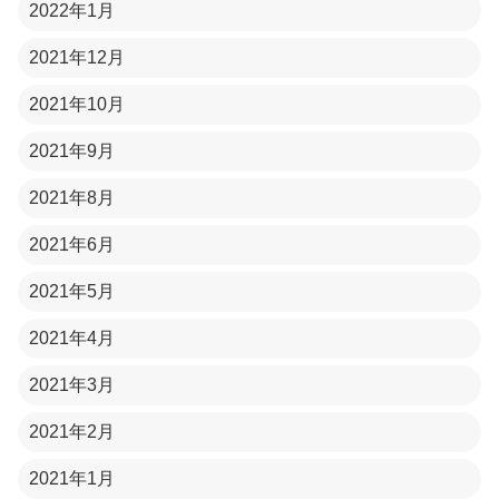
2022年1月
2021年12月
2021年10月
2021年9月
2021年8月
2021年6月
2021年5月
2021年4月
2021年3月
2021年2月
2021年1月