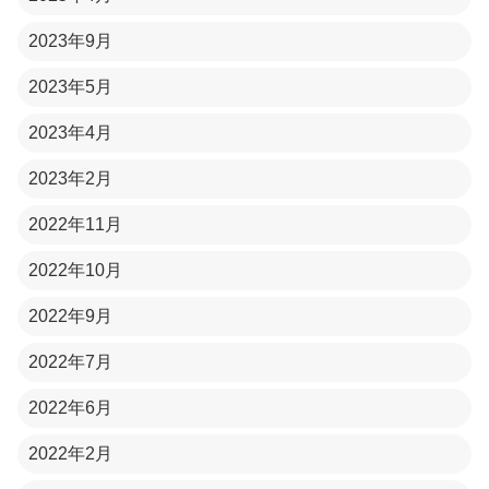
2023年9月
2023年5月
2023年4月
2023年2月
2022年11月
2022年10月
2022年9月
2022年7月
2022年6月
2022年2月