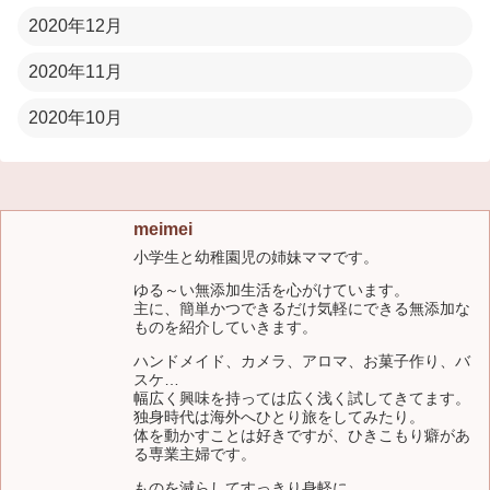
2020年12月
2020年11月
2020年10月
meimei
小学生と幼稚園児の姉妹ママです。
ゆる～い無添加生活を心がけています。
主に、簡単かつできるだけ気軽にできる無添加な
ものを紹介していきます。
ハンドメイド、カメラ、アロマ、お菓子作り、バ
スケ…
幅広く興味を持っては広く浅く試してきてます。
独身時代は海外へひとり旅をしてみたり。
体を動かすことは好きですが、ひきこもり癖があ
る専業主婦です。
ものを減らしてすっきり身軽に