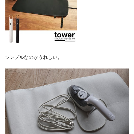
シンプルなのがうれしい。