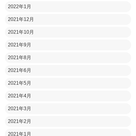
2022年1月
2021年12月
2021年10月
2021年9月
2021年8月
2021年6月
2021年5月
2021年4月
2021年3月
2021年2月
2021年1月