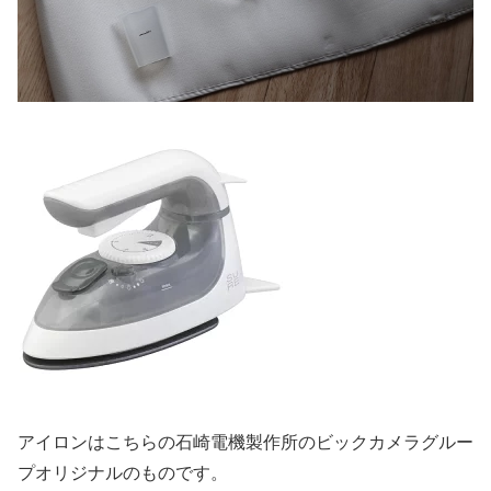
アイロンはこちらの石崎電機製作所のビックカメラグルー
プオリジナルのものです。