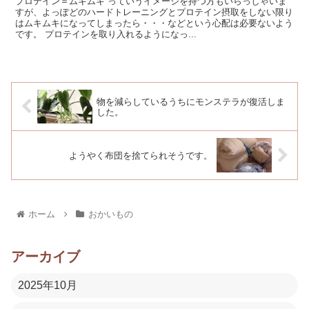
プロテイン＝ムキムキ っていうイメージを持つ方もいらっしゃいま
すが、よっぽどのハードトレーニングとプロテイン摂取をしない限り
はムキムキになってしまったら・・・などという心配は必要ないよう
です。 プロテインを取り入れるようになっ...
物を減らしているうちにモンステラが復活しま
した。
ようやく布団を捨てられそうです。
ホーム
おかいもの
アーカイブ
2025年10月