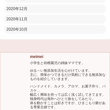
2020年12月
2020年11月
2020年10月
meimei
小学生と幼稚園児の姉妹ママです。
ゆる～い無添加生活を心がけています。
主に、簡単かつできるだけ気軽にできる無添加な
ものを紹介していきます。
ハンドメイド、カメラ、アロマ、お菓子作り、バ
スケ…
幅広く興味を持っては広く浅く試してきてます。
独身時代は海外へひとり旅をしてみたり。
体を動かすことは好きですが、ひきこもり癖があ
る専業主婦です。