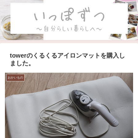
towerのくるくるアイロンマットを購入し
ました。
おかいもの