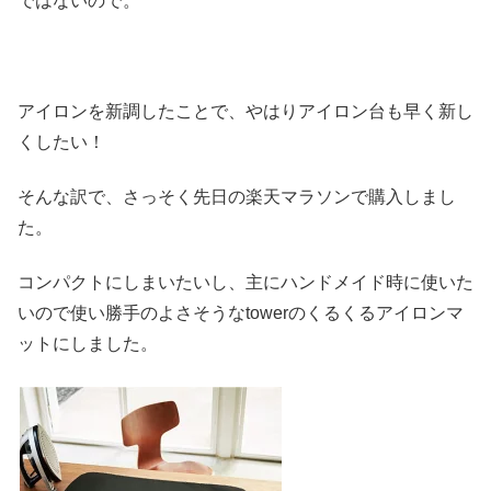
ではないので。
アイロンを新調したことで、やはりアイロン台も早く新し
くしたい！
そんな訳で、さっそく先日の楽天マラソンで購入しまし
た。
コンパクトにしまいたいし、主にハンドメイド時に使いた
いので使い勝手のよさそうなtowerのくるくるアイロンマ
ットにしました。