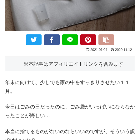
2021.01.04
2020.11.12
　　　※本記事はアフィリエイトリンクを含みます
年末に向けて、少しでも家の中をすっきりさせたい１１
月。
今日はごみの日だったのに、ごみ袋がいっぱいにならなか
ったことが悔しい…
本当に捨てるものがないのならいいのですが、そういう訳