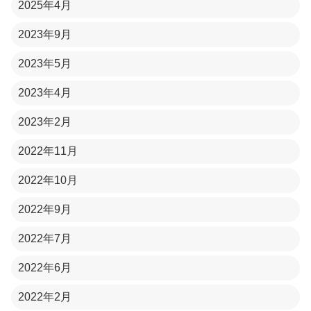
2025年4月
2023年9月
2023年5月
2023年4月
2023年2月
2022年11月
2022年10月
2022年9月
2022年7月
2022年6月
2022年2月