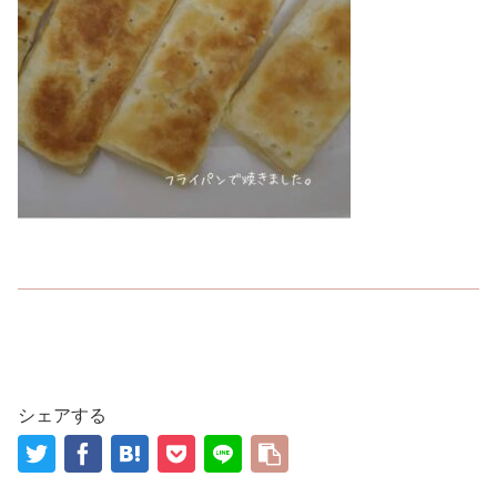
シェアする