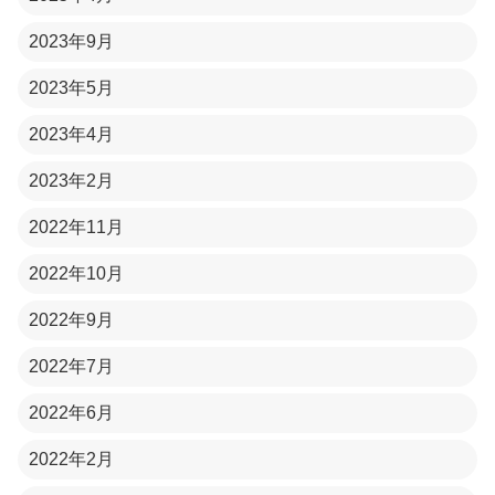
2023年9月
2023年5月
2023年4月
2023年2月
2022年11月
2022年10月
2022年9月
2022年7月
2022年6月
2022年2月