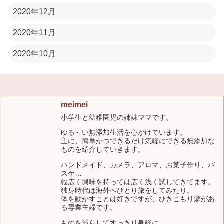
2020年12月
2020年11月
2020年10月
meimei
小学生と幼稚園児の姉妹ママです。
ゆる～い無添加生活を心がけています。
主に、簡単かつできるだけ気軽にできる無添加な
ものを紹介していきます。
ハンドメイド、カメラ、アロマ、お菓子作り、バ
スケ…
幅広く興味を持っては広く浅く試してきてます。
独身時代は海外へひとり旅をしてみたり。
体を動かすことは好きですが、ひきこもり癖があ
る専業主婦です。
ものを減らしてすっきり身軽に