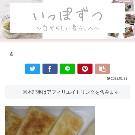
4
2021.01.21
　　　※本記事はアフィリエイトリンクを含みます