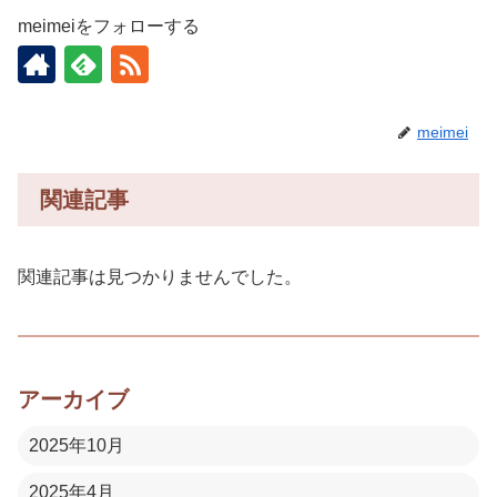
meimeiをフォローする
meimei
関連記事
関連記事は見つかりませんでした。
アーカイブ
2025年10月
2025年4月