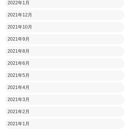
2022年1月
2021年12月
2021年10月
2021年9月
2021年8月
2021年6月
2021年5月
2021年4月
2021年3月
2021年2月
2021年1月