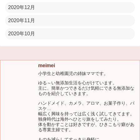
2020年12月
2020年11月
2020年10月
meimei
小学生と幼稚園児の姉妹ママです。
ゆる～い無添加生活を心がけています。
主に、簡単かつできるだけ気軽にできる無添加な
ものを紹介していきます。
ハンドメイド、カメラ、アロマ、お菓子作り、バ
スケ…
幅広く興味を持っては広く浅く試してきてます。
独身時代は海外へひとり旅をしてみたり。
体を動かすことは好きですが、ひきこもり癖があ
る専業主婦です。
ものを減らしてすっきり身軽に