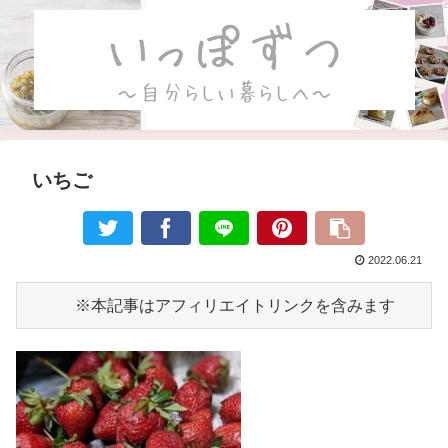
いちご
2022.06.21
　　　※本記事はアフィリエイトリンクを含みます