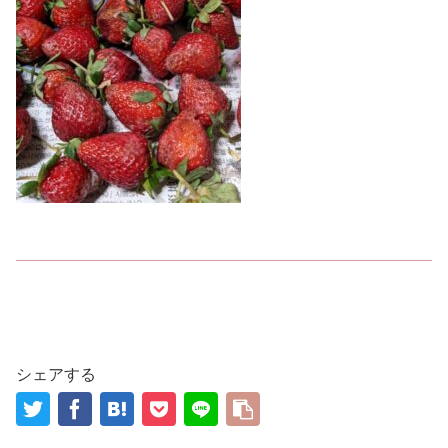
シェアする