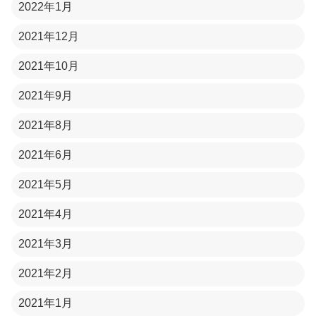
2022年1月
2021年12月
2021年10月
2021年9月
2021年8月
2021年6月
2021年5月
2021年4月
2021年3月
2021年2月
2021年1月