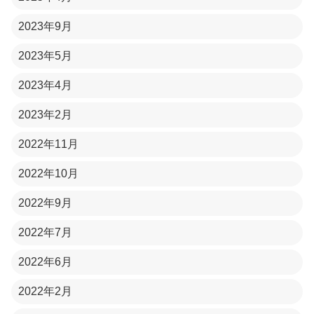
2023年9月
2023年5月
2023年4月
2023年2月
2022年11月
2022年10月
2022年9月
2022年7月
2022年6月
2022年2月