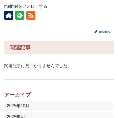
meimeiをフォローする
meimei
関連記事
関連記事は見つかりませんでした。
アーカイブ
2025年10月
2025年4月