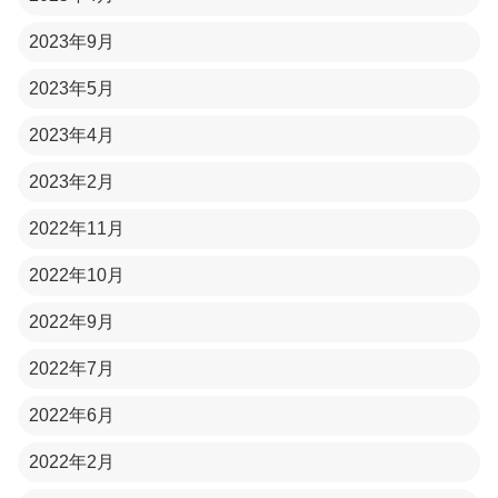
2023年9月
2023年5月
2023年4月
2023年2月
2022年11月
2022年10月
2022年9月
2022年7月
2022年6月
2022年2月