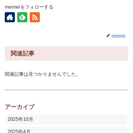
meimeiをフォローする
meimei
関連記事
関連記事は見つかりませんでした。
アーカイブ
2025年10月
2025年4月