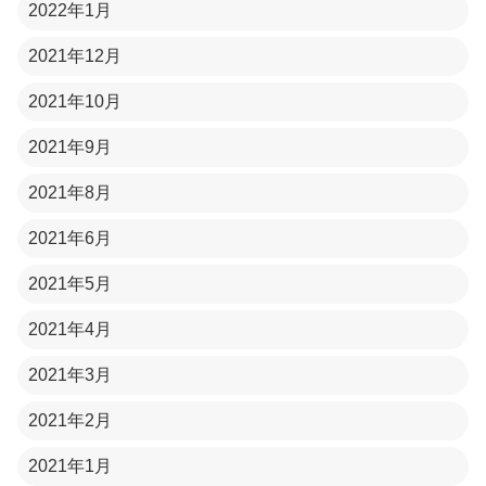
2022年1月
2021年12月
2021年10月
2021年9月
2021年8月
2021年6月
2021年5月
2021年4月
2021年3月
2021年2月
2021年1月