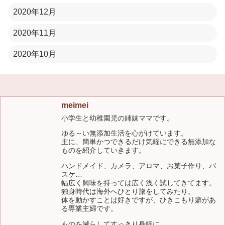
2020年12月
2020年11月
2020年10月
meimei
小学生と幼稚園児の姉妹ママです。
ゆる～い無添加生活を心がけています。
主に、簡単かつできるだけ気軽にできる無添加な
ものを紹介していきます。
ハンドメイド、カメラ、アロマ、お菓子作り、バ
スケ…
幅広く興味を持っては広く浅く試してきてます。
独身時代は海外へひとり旅をしてみたり。
体を動かすことは好きですが、ひきこもり癖があ
る専業主婦です。
ものを減らしてすっきり身軽に