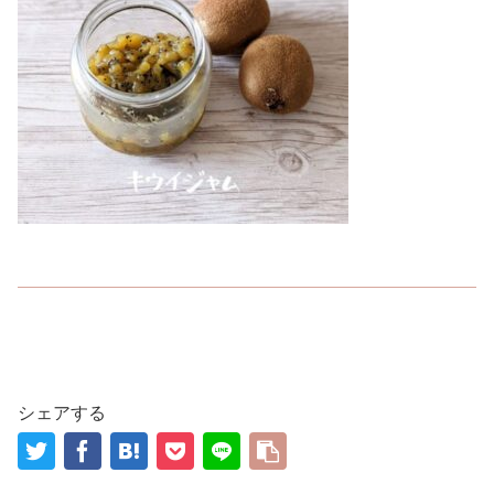
シェアする