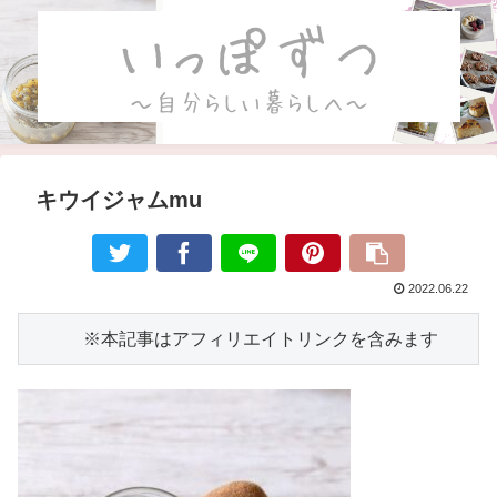
キウイジャムmu
2022.06.22
　　　※本記事はアフィリエイトリンクを含みます