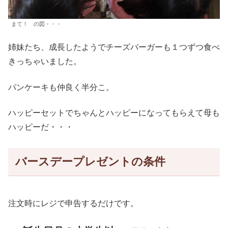
まて！ の図・・・
姉妹たち、成長したようでチーズバーガーも１つずつ食べ
きっちゃいました。
パンケーキも仲良く半分こ。
ハッピーセットでちゃんとハッピーになってもらえて母も
ハッピーだ・・・
バースデープレゼントの条件
注文時にレジで申告するだけです。