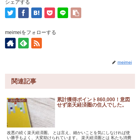
シェアする
meimeiをフォローする
meimei
関連記事
累計獲得ポイント860,000！意図
おかいもの
せず楽天経済圏の住人でした。
改悪の続く楽天経済圏。 とは言え、細かいことを気にしなければ使
い勝手もよく、大変助けられています。 楽天経済圏とは 私たち消費