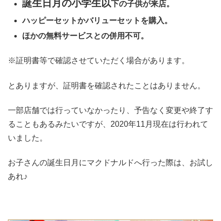
誕生日月の小学生以
下の子供が来店。
ハッピーセットかバリューセットを購入。
ほかの無料サービスとの併用不可。
※証明書等で確認させていただく場合があります。
とありますが、証明書を確認されたことはありません。
一部店舗では行っていなかったり、予告なく変更や終了す
ることもあるみたいですが、2020年11月現在は行われて
いました。
お子さんの誕生日月にマクドナルドへ行った際は、お試し
あれ♪