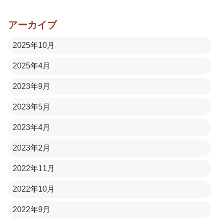
アーカイブ
2025年10月
2025年4月
2023年9月
2023年5月
2023年4月
2023年2月
2022年11月
2022年10月
2022年9月