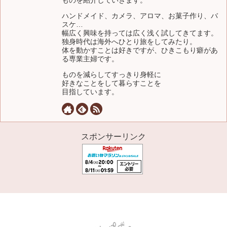
ものを紹介していきます。
ハンドメイド、カメラ、アロマ、お菓子作り、バ
スケ…
幅広く興味を持っては広く浅く試してきてます。
独身時代は海外へひとり旅をしてみたり。
体を動かすことは好きですが、ひきこもり癖があ
る専業主婦です。
ものを減らしてすっきり身軽に
好きなことをして暮らすことを
目指しています。
スポンサーリンク