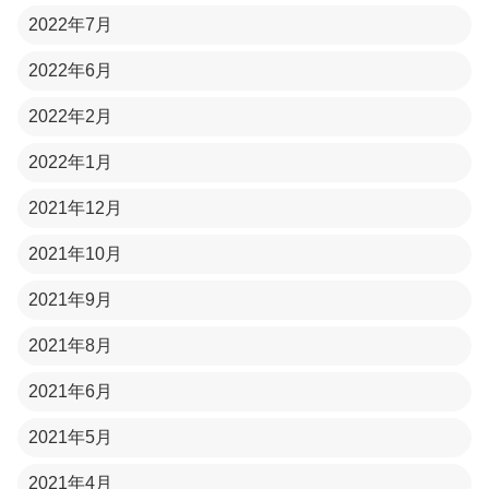
2022年7月
2022年6月
2022年2月
2022年1月
2021年12月
2021年10月
2021年9月
2021年8月
2021年6月
2021年5月
2021年4月