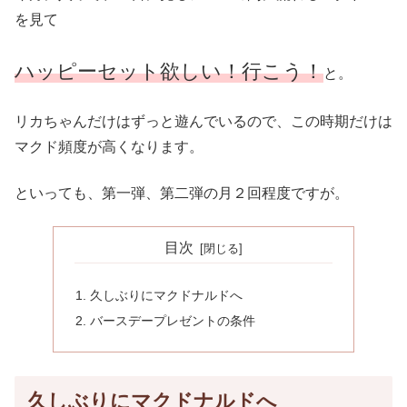
を見て
ハッピーセット欲しい！行こう！
と。
リカちゃんだけはずっと遊んでいるので、この時期だけは
マクド頻度が高くなります。
といっても、第一弾、第二弾の月２回程度ですが。
目次
久しぶりにマクドナルドへ
バースデープレゼントの条件
久しぶりにマクドナルドへ