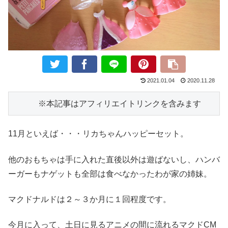
2021.01.04
2020.11.28
　　　※本記事はアフィリエイトリンクを含みます
11月といえば・・・リカちゃんハッピーセット。
他のおもちゃは手に入れた直後以外は遊ばないし、ハンバ
ーガーもナゲットも全部は食べなかったわが家の姉妹。
マクドナルドは２～３か月に１回程度です。
今月に入って、土日に見るアニメの間に流れるマクドCM