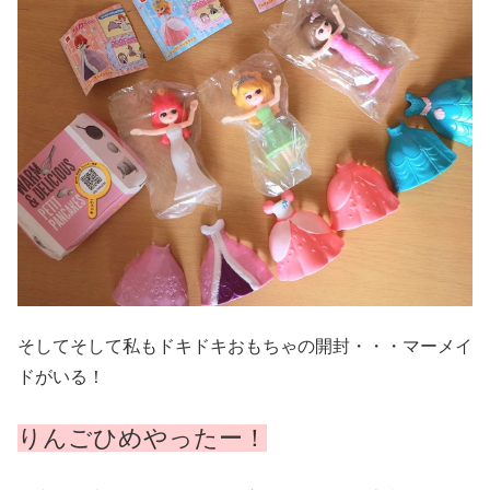
そしてそして私もドキドキおもちゃの開封・・・マーメイ
ドがいる！
りんごひめやったー！