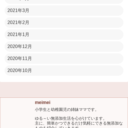
2021年3月
2021年2月
2021年1月
2020年12月
2020年11月
2020年10月
meimei
小学生と幼稚園児の姉妹ママです。
ゆる～い無添加生活を心がけています。
主に、簡単かつできるだけ気軽にできる無添加な