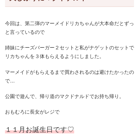
今回は、第二弾のマーメイドリカちゃんが大本命だとずっ
と言っているので
姉妹にチーズバーガー２セットと私がナゲットのセットで
リカちゃんを３体もらえるようにしました。
マーメイドがもらえるまで買わされるのは避けたかったの
で…
公園で遊んで、帰り道のマクドナルドでお持ち帰り。
おもむろに長女がレジで
１１月お誕生日です♡