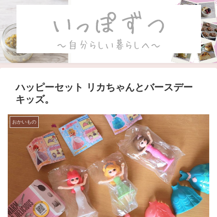
ハッピーセット リカちゃんとバースデー
キッズ。
おかいもの