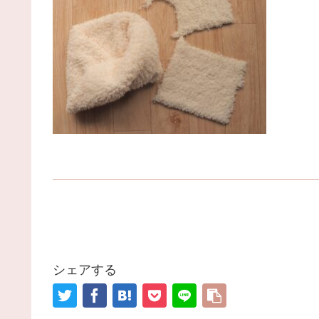
シェアする