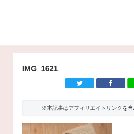
IMG_1621
　　　※本記事はアフィリエイトリンクを含