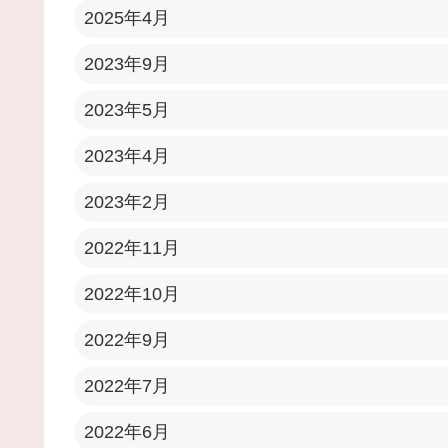
2025年4月
2023年9月
2023年5月
2023年4月
2023年2月
2022年11月
2022年10月
2022年9月
2022年7月
2022年6月