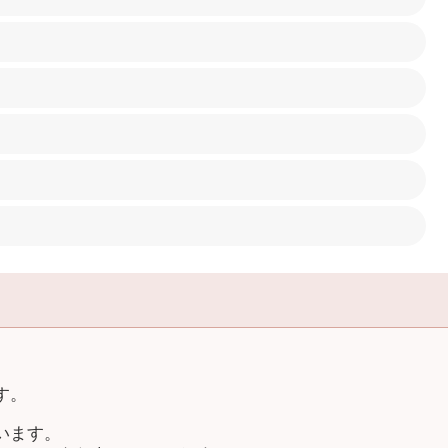
す。
います。