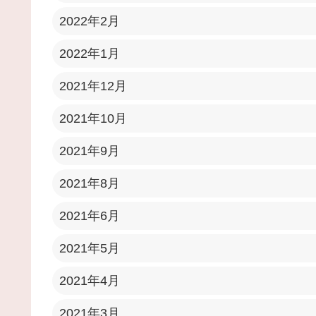
2022年2月
2022年1月
2021年12月
2021年10月
2021年9月
2021年8月
2021年6月
2021年5月
2021年4月
2021年3月