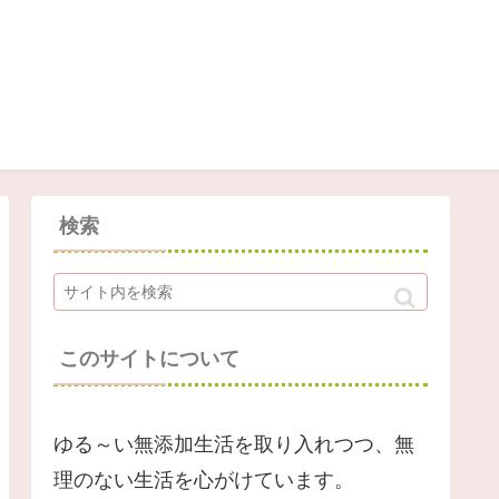
検索
このサイトについて
ゆる～い無添加生活を取り入れつつ、無
理のない生活を心がけています。