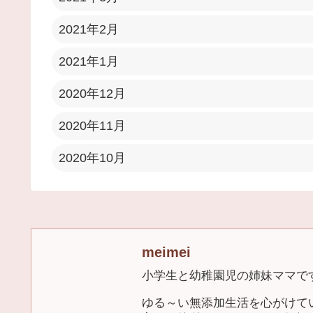
2021年2月
2021年1月
2020年12月
2020年11月
2020年10月
meimei
小学生と幼稚園児の姉妹ママで
ゆる～い無添加生活を心がけて