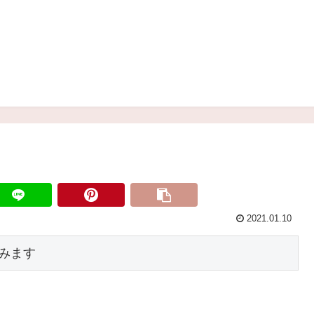
2021.01.10
みます