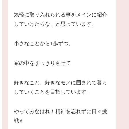
気軽に取り入れられる事をメインに紹介
していけたらな、と思っています。
小さなことから1歩ずつ。
家の中をすっきりさせて
好きなこと、好きなモノに囲まれて暮ら
していくことを目指しています。
やってみなはれ！精神を忘れずに日々挑
戦♬