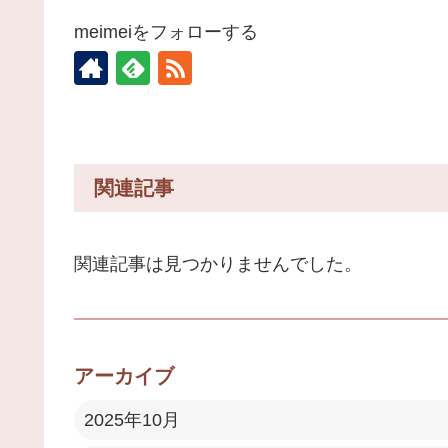
meimeiをフォローする
関連記事
関連記事は見つかりませんでした。
アーカイブ
2025年10月