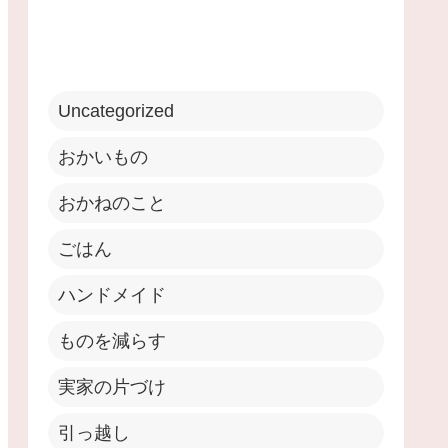
Uncategorized
おかいもの
おかねのこと
ごはん
ハンドメイド
ものを減らす
実家の片づけ
引っ越し