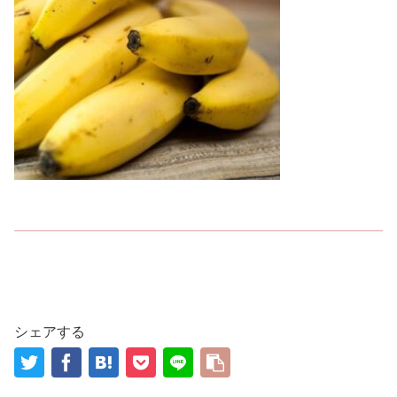
シェアする