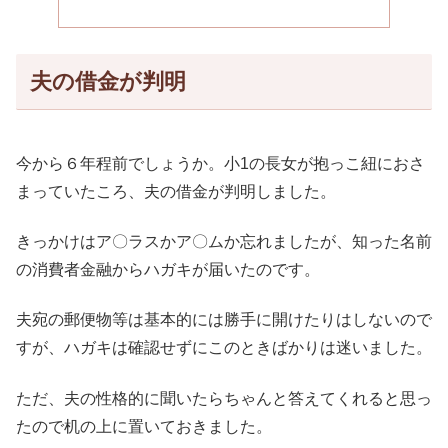
夫の借金が判明
今から６年程前でしょうか。小1の長女が抱っこ紐におさ
まっていたころ、夫の借金が判明しました。
きっかけはア〇ラスかア〇ムか忘れましたが、知った名前
の消費者金融からハガキが届いたのです。
夫宛の郵便物等は基本的には勝手に開けたりはしないので
すが、ハガキは確認せずにこのときばかりは迷いました。
ただ、夫の性格的に聞いたらちゃんと答えてくれると思っ
たので机の上に置いておきました。