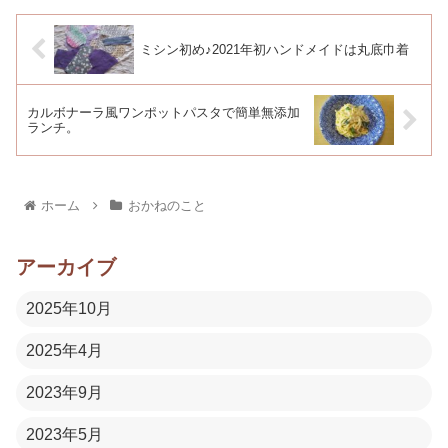
ミシン初め♪2021年初ハンドメイドは丸底巾着
カルボナーラ風ワンポットパスタで簡単無添加
ランチ。
ホーム
おかねのこと
アーカイブ
2025年10月
2025年4月
2023年9月
2023年5月