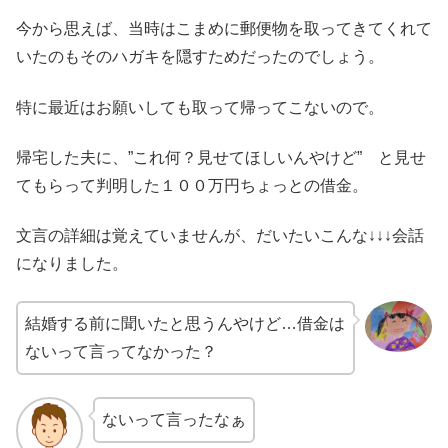
今から思えば、当時はこまめに郵便物を取ってきてくれて
いたのもそのハガキを隠すためだったのでしょう。
特に最近はお願いしても取って帰ってこないので。
帰宅した夫に、”これ何？見せてほしいんやけど” と見せ
てもらって判明した１００万円ちょっとの借金。
文言の詳細は覚えていませんが、だいたいこんな↓↓↓会話
になりました。
結婚する前に聞いたと思うんやけど…借金は
ないって言ってなかった？
ないって言ったなぁ