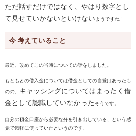
ただ話すだけではなく、やはり数字とし
て見せていかないといけない
ようですね！
今 考えていること
最近、改めてこの当時についての話をしました。
もともとの借入金については借金としての自覚はあったも
キャッシングについてはまったく借
のの、
金として認識していなかった
そうです。
自分の預金口座から必要な分を引き出している、という感
覚で気軽に使っていたというのです。