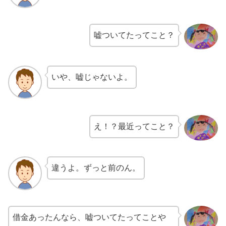
嘘ついてたってこと？
いや、嘘じゃないよ。
え！？最近ってこと？
違うよ。ずっと前のん。
借金あったんなら、嘘ついてたってことや