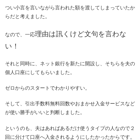
つい小言を言いながら言われた額を渡してしまっていたか
らだと考えました。
理由は訊くけど文句を言わな
なので、一応
い！
それと同時に、ネット銀行を新たに開設し、そちらを夫の
個人口座にしてもらいました。
ゼロからのスタートでわかりやすい。
そして、引出手数料無料回数やおまかせ入金サービスなど
が使い勝手がいいと判断しました。
というのも、夫はあればあるだけ使うタイプの人なので２
回に分けて口座へ入金されるようにしたかったからです。