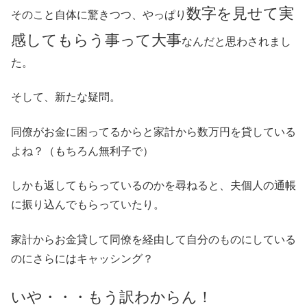
数字を見せて実
そのこと自体に驚きつつ、やっぱり
感してもらう事って大事
なんだと思わされまし
た。
そして、新たな疑問。
同僚がお金に困ってるからと家計から数万円を貸している
よね？（もちろん無利子で）
しかも返してもらっているのかを尋ねると、夫個人の通帳
に振り込んでもらっていたり。
家計からお金貸して同僚を経由して自分のものにしている
のにさらにはキャッシング？
いや・・・もう訳わからん！