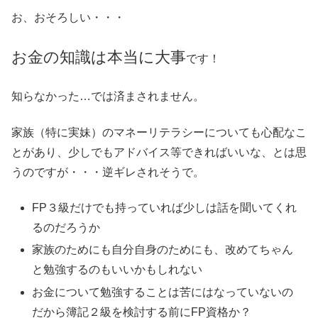
お、おそろしい・・・
お金の知識は本当に大事
です！
知らなかった…では済まされません。
家族（特に実妹）のマネーリテラシーについても心配なこ
とがあり、少しでもアドバイス等できればいいな、とは思
うのですが・・・逆ギレされそうで。
FP３級だけでも持っていれば少しは話を聞いてくれ
るのだろうか
家族のためにも自分自身のためにも、改めてちゃん
と勉強するのもいいかもしれない
お金について勉強することは苦にはなっていないの
だから簿記２級を検討する前にFP資格か？