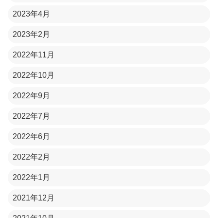
2023年4月
2023年2月
2022年11月
2022年10月
2022年9月
2022年7月
2022年6月
2022年2月
2022年1月
2021年12月