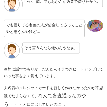
いや、俺。でもおかんが必要で借りたから…
でも借りてる名義の人が借金してるってこと
やと思うんやけど…
そう言うんなら俺のんやなぁ。
冷静に話すつもりが、だんだんイラつきヒートアップして
いった事をよく覚えています。
夫名義のクレジットカードを新しく作れなかったのが不思
なんで審査通らんのや
議でたまらなくて、
ろ・・・
と口に出していたのに…