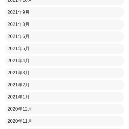
2021年10月
2021年9月
2021年8月
2021年6月
2021年5月
2021年4月
2021年3月
2021年2月
2021年1月
2020年12月
2020年11月