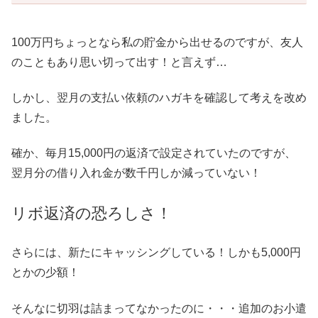
100万円ちょっとなら私の貯金から出せるのですが、友人
のこともあり思い切って出す！と言えず…
しかし、翌月の支払い依頼のハガキを確認して考えを改め
ました。
確か、毎月15,000円の返済で設定されていたのですが、
翌月分の借り入れ金が数千円しか減っていない！
リボ返済の恐ろしさ！
さらには、新たにキャッシングしている！しかも5,000円
とかの少額！
そんなに切羽は詰まってなかったのに・・・追加のお小遣