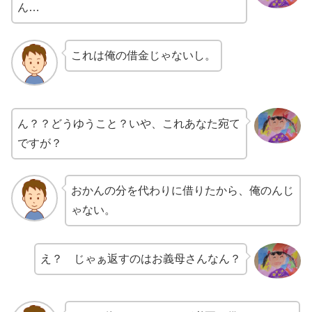
ん…
これは俺の借金じゃないし。
ん？？どうゆうこと？いや、これあなた宛て
ですが？
おかんの分を代わりに借りたから、俺のんじ
ゃない。
え？ じゃぁ返すのはお義母さんなん？