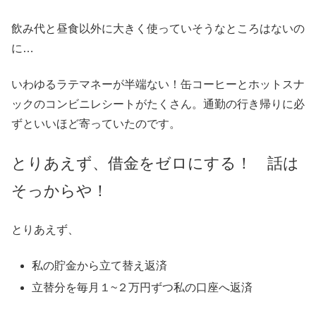
飲み代と昼食以外に大きく使っていそうなところはないの
に…
いわゆるラテマネーが半端ない！缶コーヒーとホットスナ
ックのコンビニレシートがたくさん。通勤の行き帰りに必
ずといいほど寄っていたのです。
とりあえず、借金をゼロにする！ 話は
そっからや！
とりあえず、
私の貯金から立て替え返済
立替分を毎月１~２万円ずつ私の口座へ返済