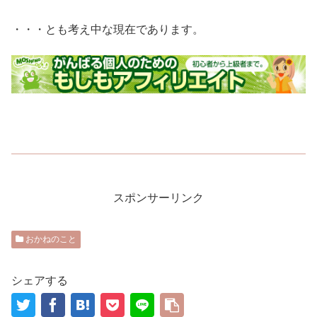
・・・とも考え中な現在であります。
スポンサーリンク
おかねのこと
シェアする