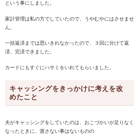
という事にしました。
家計管理は私の方でしていたので、うやむやにはさせませ
ん。
一括返済までは思いきれなかったので、３回に分けて返
済、完済できました。
カードにもすぐにハサミをいれてもらいました。
キャッシングをきっかけに考えを改
めたこと
夫がキャッシングをしていたのは、おこづかいが足りなく
なったときに、渡さない事はないものの