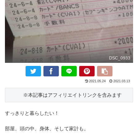
DSC_0933
2021.05.24
2021.03.13
　　　※本記事はアフィリエイトリンクを含みます
すっきりと暮らしたい！
部屋、頭の中、身体、そして家計も。