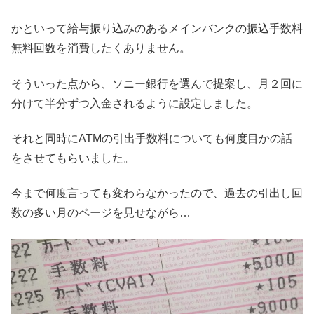
かといって給与振り込みのあるメインバンクの振込手数料
無料回数を消費したくありません。
そういった点から、ソニー銀行を選んで提案し、月２回に
分けて半分ずつ入金されるように設定しました。
それと同時にATMの引出手数料についても何度目かの話
をさせてもらいました。
今まで何度言っても変わらなかったので、過去の引出し回
数の多い月のページを見せながら…