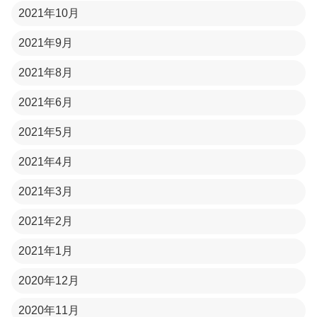
2021年10月
2021年9月
2021年8月
2021年6月
2021年5月
2021年4月
2021年3月
2021年2月
2021年1月
2020年12月
2020年11月