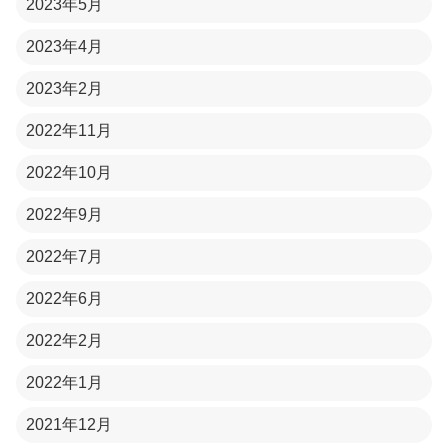
2023年5月
2023年4月
2023年2月
2022年11月
2022年10月
2022年9月
2022年7月
2022年6月
2022年2月
2022年1月
2021年12月