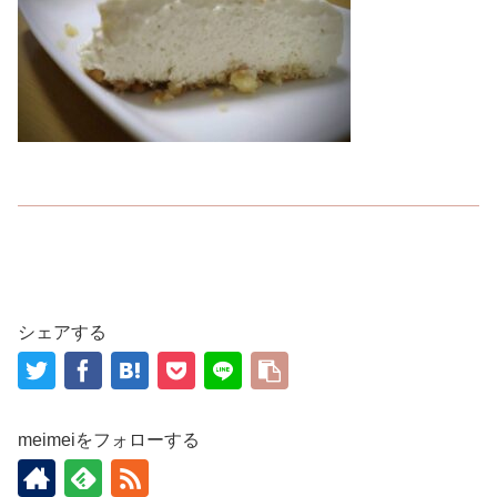
シェアする
meimeiをフォローする