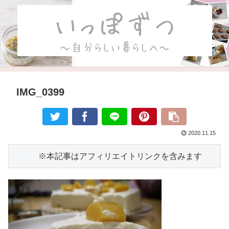
IMG_0399
2020.11.15
　　　※本記事はアフィリエイトリンクを含みます