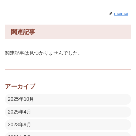
meimei
関連記事
関連記事は見つかりませんでした。
アーカイブ
2025年10月
2025年4月
2023年9月