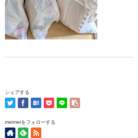
シェアする
meimeiをフォローする