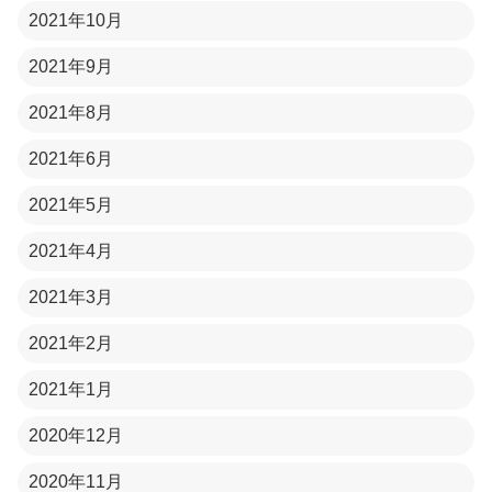
2021年10月
2021年9月
2021年8月
2021年6月
2021年5月
2021年4月
2021年3月
2021年2月
2021年1月
2020年12月
2020年11月