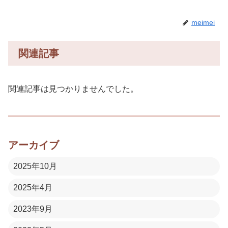
meimei
関連記事
関連記事は見つかりませんでした。
アーカイブ
2025年10月
2025年4月
2023年9月