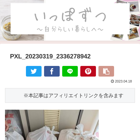
PXL_20230319_2336278942
2023.04.18
　　　※本記事はアフィリエイトリンクを含みます