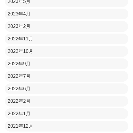
2023年5月
2023年4月
2023年2月
2022年11月
2022年10月
2022年9月
2022年7月
2022年6月
2022年2月
2022年1月
2021年12月