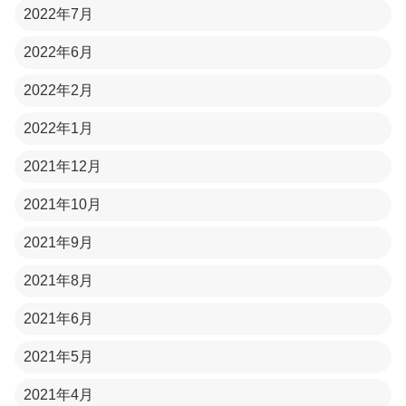
2022年7月
2022年6月
2022年2月
2022年1月
2021年12月
2021年10月
2021年9月
2021年8月
2021年6月
2021年5月
2021年4月