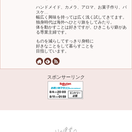
ハンドメイド、カメラ、アロマ、お菓子作り、バ
スケ…
幅広く興味を持っては広く浅く試してきてます。
独身時代は海外へひとり旅をしてみたり。
体を動かすことは好きですが、ひきこもり癖があ
る専業主婦です。
ものを減らしてすっきり身軽に
好きなことをして暮らすことを
目指しています。
スポンサーリンク