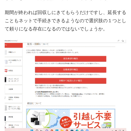
期間が終われば回収しにきてもらうだけですし、延長する
こともネットで手続きできるようなので選択肢の１つとし
て頼りになる存在になるのではないでしょうか。