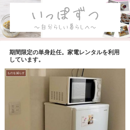
期間限定の単身赴任。家電レンタルを利用
しています。
ものを減らす