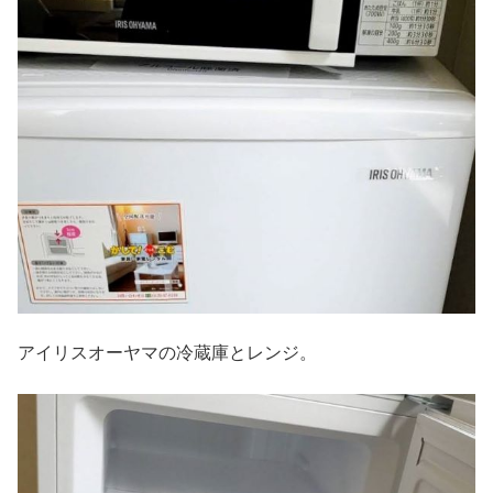
アイリスオーヤマの冷蔵庫とレンジ。