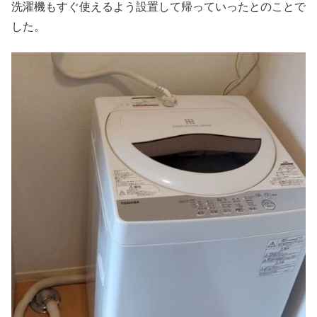
洗濯機もすぐ使えるよう設置して帰っていったとのことで
した。