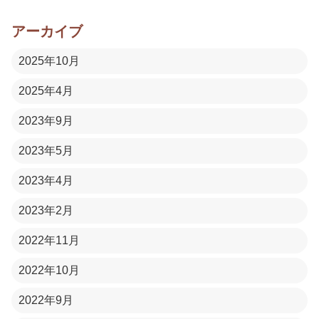
アーカイブ
2025年10月
2025年4月
2023年9月
2023年5月
2023年4月
2023年2月
2022年11月
2022年10月
2022年9月