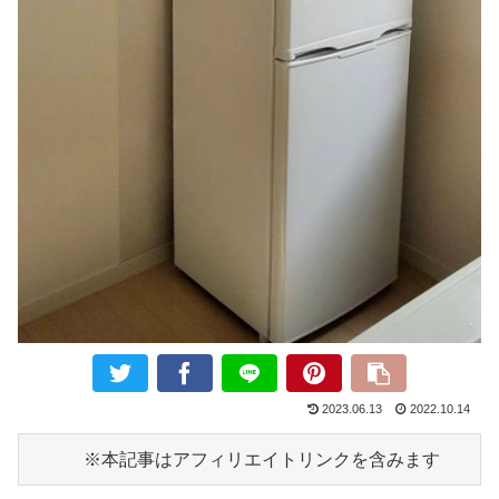
2023.06.13
2022.10.14
　　　※本記事はアフィリエイトリンクを含みます