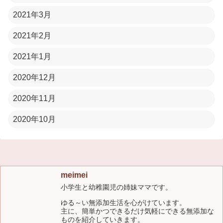
2021年3月
2021年2月
2021年1月
2020年12月
2020年11月
2020年10月
meimei
小学生と幼稚園児の姉妹ママです。
ゆる～い無添加生活を心がけています。
主に、簡単かつできるだけ気軽にできる無添加な
ものを紹介していきます。