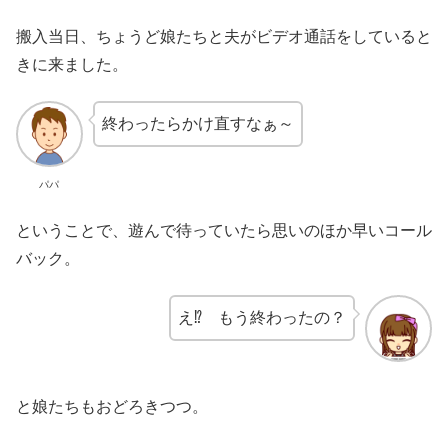
搬入当日、ちょうど娘たちと夫がビデオ通話をしていると
きに来ました。
終わったらかけ直すなぁ～
パパ
ということで、遊んで待っていたら思いのほか早いコール
バック。
え⁉ もう終わったの？
と娘たちもおどろきつつ。