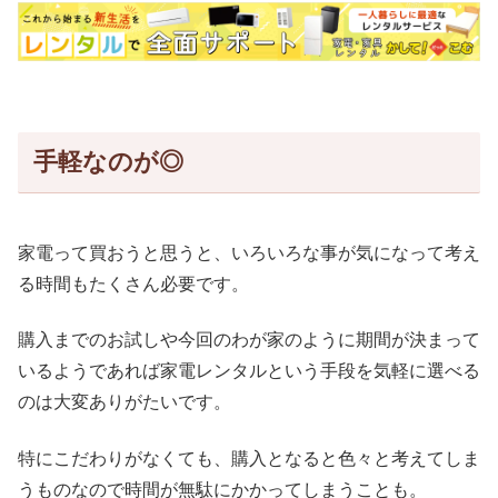
手軽なのが◎
家電って買おうと思うと、いろいろな事が気になって考え
る時間もたくさん必要です。
購入までのお試しや今回のわが家のように期間が決まって
いるようであれば家電レンタルという手段を気軽に選べる
のは大変ありがたいです。
特にこだわりがなくても、購入となると色々と考えてしま
うものなので時間が無駄にかかってしまうことも。