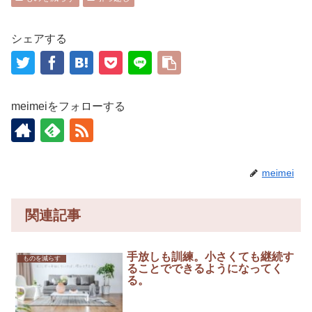
シェアする
meimeiをフォローする
meimei
関連記事
手放しも訓練。小さくても継続す
ものを減らす
ることでできるようになってく
る。