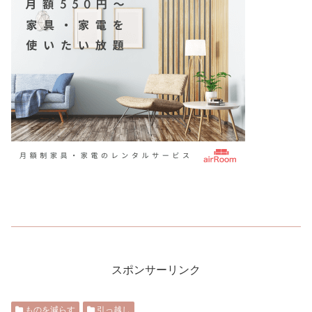
スポンサーリンク
ものを減らす
引っ越し