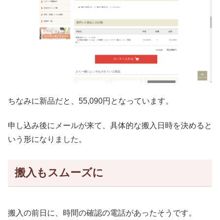
ちなみに新品だと、55,090円となっています。
申し込み後にメールが来て、具体的な搬入日時を決めると
いう形になりました。
搬入もスムーズに
搬入の前日に、時間の確認の電話があったそうです。