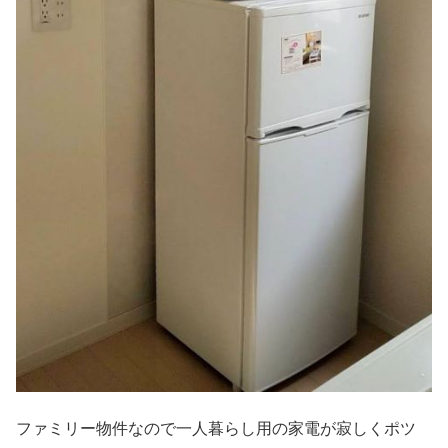
ファミリー物件なので一人暮らし用の家電が寂しくポツ