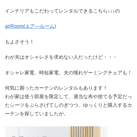
インテリアもこだわってレンタルできるこちら↓↓↓の
airRoom(エア―ルーム)
もよさそう！
わが夫はオシャレさを求めない人だったけど・・・
オシャレ家電、時短家電、夫の憧れゲーミングチェアも！
何気に困ったカーテンのレンタルもあります！
わが家は使う部屋を限定して、適当な布や捨てる予定だっ
たシーツをぶらさげてしのぎつつ、ゆっくりと購入するカ
ーテンを探していましたが。