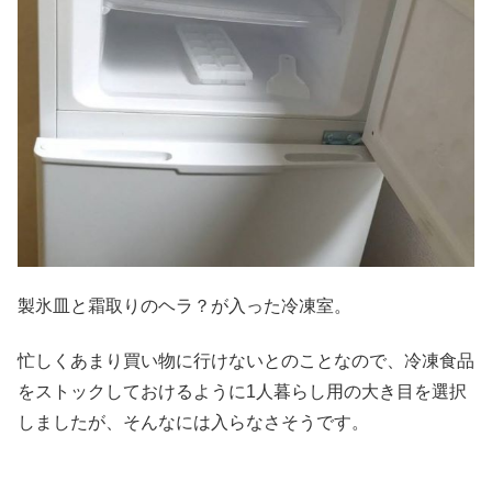
製氷皿と霜取りのヘラ？が入った冷凍室。
忙しくあまり買い物に行けないとのことなので、冷凍食品
をストックしておけるように1人暮らし用の大き目を選択
しましたが、そんなには入らなさそうです。