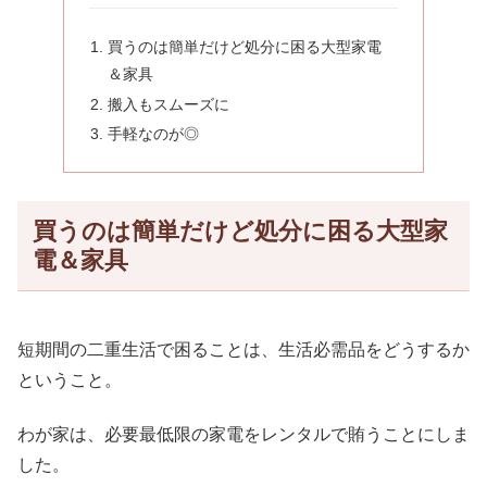
買うのは簡単だけど処分に困る大型家電
＆家具
搬入もスムーズに
手軽なのが◎
買うのは簡単だけど処分に困る大型家
電＆家具
短期間の二重生活で困ることは、生活必需品をどうするか
ということ。
わが家は、必要最低限の家電をレンタルで賄うことにしま
した。