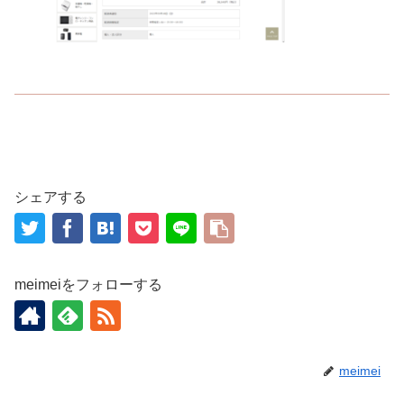
シェアする
meimeiをフォローする
meimei