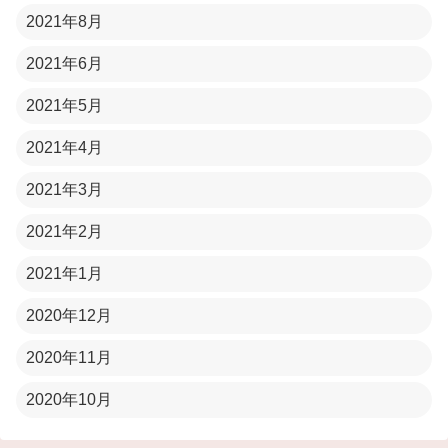
2021年8月
2021年6月
2021年5月
2021年4月
2021年3月
2021年2月
2021年1月
2020年12月
2020年11月
2020年10月