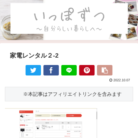
家電レンタル２-2
2022.10.07
　　　※本記事はアフィリエイトリンクを含みます