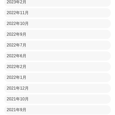
2023年2月
2022年11月
2022年10月
2022年9月
2022年7月
2022年6月
2022年2月
2022年1月
2021年12月
2021年10月
2021年9月