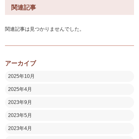
関連記事
関連記事は見つかりませんでした。
アーカイブ
2025年10月
2025年4月
2023年9月
2023年5月
2023年4月