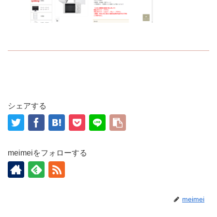
シェアする
meimeiをフォローする
meimei