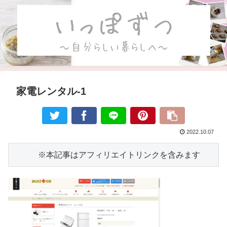
家電レンタル-1
2022.10.07
　　　※本記事はアフィリエイトリンクを含みます