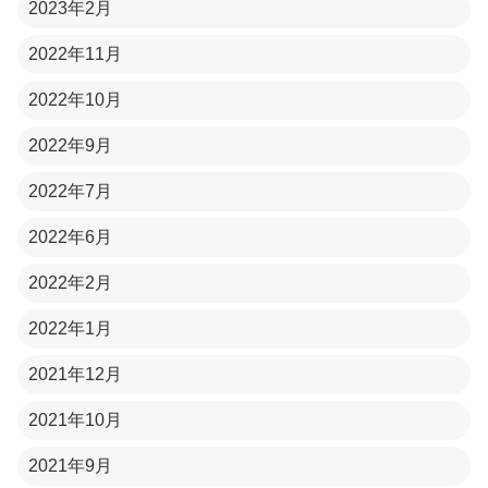
2023年2月
2022年11月
2022年10月
2022年9月
2022年7月
2022年6月
2022年2月
2022年1月
2021年12月
2021年10月
2021年9月