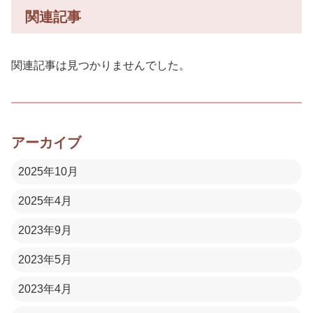
関連記事
関連記事は見つかりませんでした。
アーカイブ
2025年10月
2025年4月
2023年9月
2023年5月
2023年4月