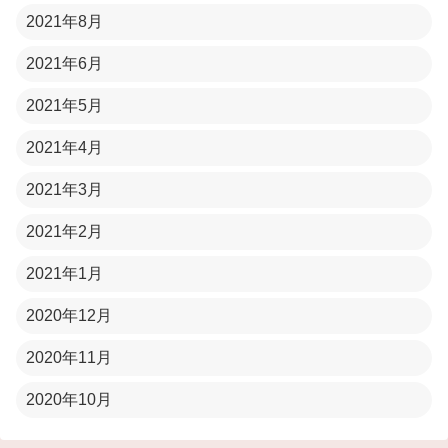
2021年8月
2021年6月
2021年5月
2021年4月
2021年3月
2021年2月
2021年1月
2020年12月
2020年11月
2020年10月