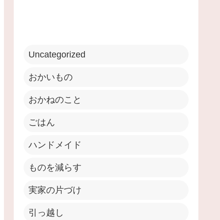
Uncategorized
おかいもの
おかねのこと
ごはん
ハンドメイド
ものを減らす
実家の片づけ
引っ越し