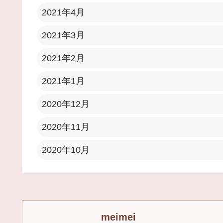
2021年4月
2021年3月
2021年2月
2021年1月
2020年12月
2020年11月
2020年10月
meimei