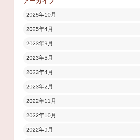
アーカイブ
2025年10月
2025年4月
2023年9月
2023年5月
2023年4月
2023年2月
2022年11月
2022年10月
2022年9月