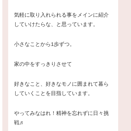
気軽に取り入れられる事をメインに紹介
していけたらな、と思っています。
小さなことから1歩ずつ。
家の中をすっきりさせて
好きなこと、好きなモノに囲まれて暮ら
していくことを目指しています。
やってみなはれ！精神を忘れずに日々挑
戦♬