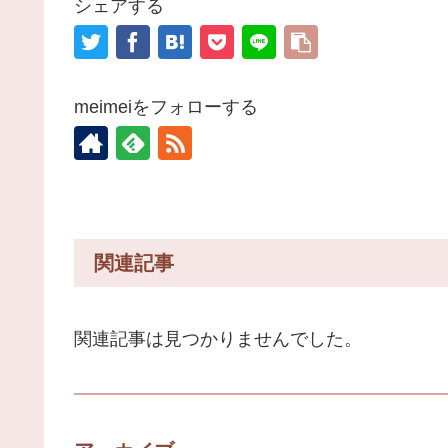
シェアする
meimeiをフォローする
関連記事
関連記事は見つかりませんでした。