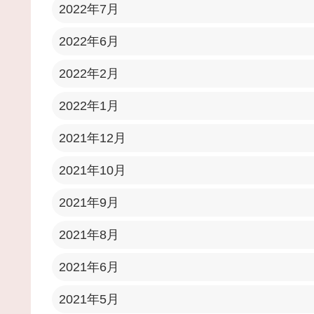
2022年7月
2022年6月
2022年2月
2022年1月
2021年12月
2021年10月
2021年9月
2021年8月
2021年6月
2021年5月