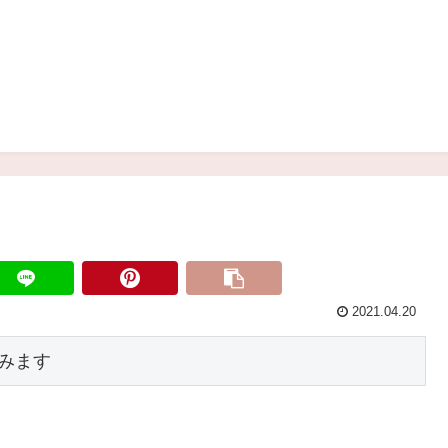
2021.04.20
みます