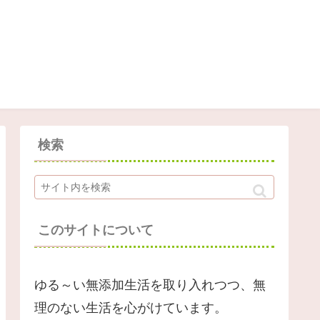
検索
このサイトについて
ゆる～い無添加生活を取り入れつつ、無
理のない生活を心がけています。