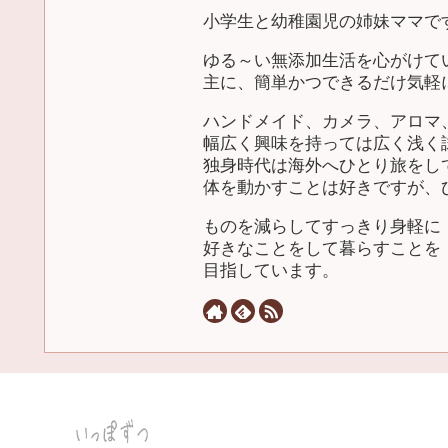
小学生と幼稚園児の姉妹ママで
ゆる～い無添加生活を心がけて
主に、簡単かつできるだけ気軽
ハンドメイド、カメラ、アロマ
幅広く興味を持っては広く浅く
独身時代は海外へひとり旅をし
体を動かすことは好きですが、
ものを減らしてすっきり身軽に
好きなことをして暮らすことを
目指しています。