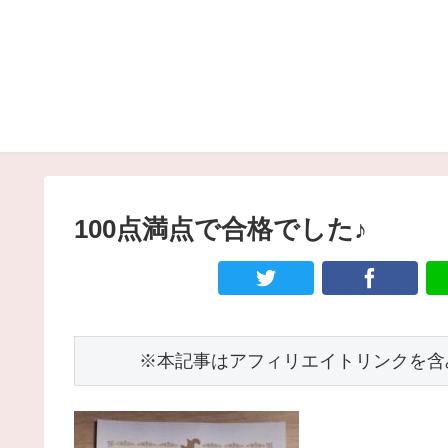
100点満点で合格でした♪
　　　※本記事はアフィリエイトリンクを含