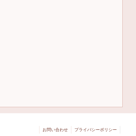
お問い合わせ
プライバシーポリシー