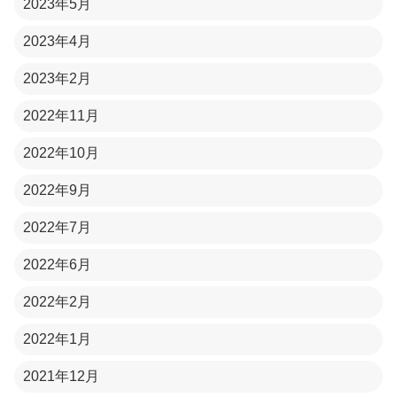
2023年5月
2023年4月
2023年2月
2022年11月
2022年10月
2022年9月
2022年7月
2022年6月
2022年2月
2022年1月
2021年12月