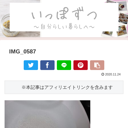
IMG_0587
2020.11.24
　　　※本記事はアフィリエイトリンクを含みます