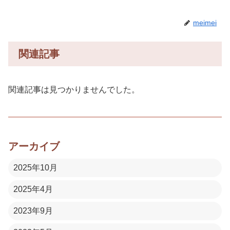
meimei
関連記事
関連記事は見つかりませんでした。
アーカイブ
2025年10月
2025年4月
2023年9月