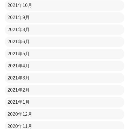
2021年10月
2021年9月
2021年8月
2021年6月
2021年5月
2021年4月
2021年3月
2021年2月
2021年1月
2020年12月
2020年11月