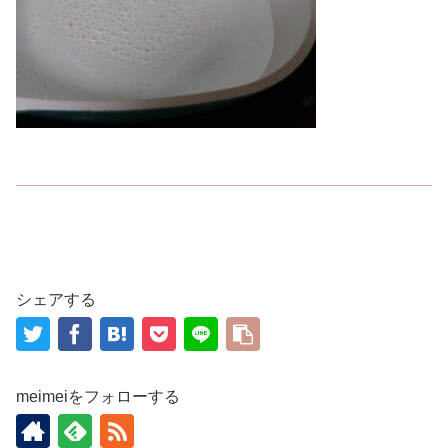
シェアする
meimeiをフォローする