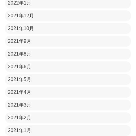
2022年1月
2021年12月
2021年10月
2021年9月
2021年8月
2021年6月
2021年5月
2021年4月
2021年3月
2021年2月
2021年1月