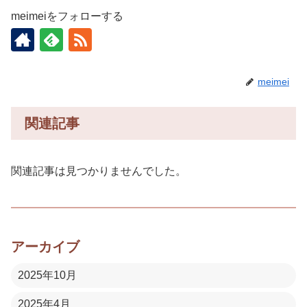
meimeiをフォローする
meimei
関連記事
関連記事は見つかりませんでした。
アーカイブ
2025年10月
2025年4月