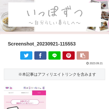
Screenshot_20230921-115553
2023.09.21
　　　※本記事はアフィリエイトリンクを含みます