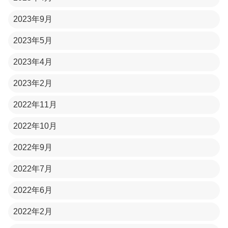
2023年9月
2023年5月
2023年4月
2023年2月
2022年11月
2022年10月
2022年9月
2022年7月
2022年6月
2022年2月