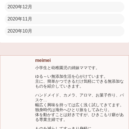
2020年12月
2020年11月
2020年10月
meimei
小学生と幼稚園児の姉妹ママです。
ゆる～い無添加生活を心がけています。
主に、簡単かつできるだけ気軽にできる無添加な
ものを紹介していきます。
ハンドメイド、カメラ、アロマ、お菓子作り、バ
スケ…
幅広く興味を持っては広く浅く試してきてます。
独身時代は海外へひとり旅をしてみたり。
体を動かすことは好きですが、ひきこもり癖があ
る専業主婦です。
ものを減らしてすっきり身軽に