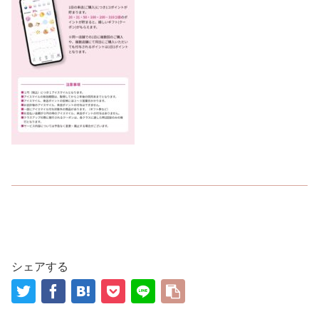
シェアする