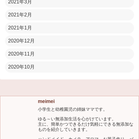
2021年3月
2021年2月
2021年1月
2020年12月
2020年11月
2020年10月
meimei
小学生と幼稚園児の姉妹ママです。
ゆる～い無添加生活を心がけています。
主に、簡単かつできるだけ気軽にできる無添加な
ものを紹介していきます。