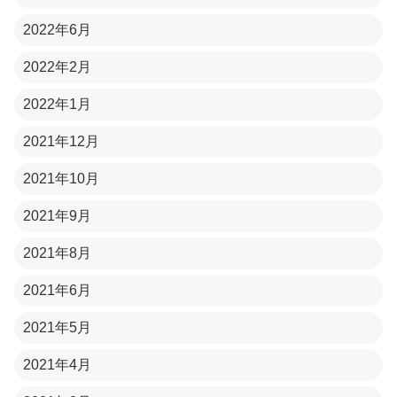
2022年6月
2022年2月
2022年1月
2021年12月
2021年10月
2021年9月
2021年8月
2021年6月
2021年5月
2021年4月