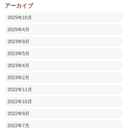
アーカイブ
2025年10月
2025年4月
2023年9月
2023年5月
2023年4月
2023年2月
2022年11月
2022年10月
2022年9月
2022年7月