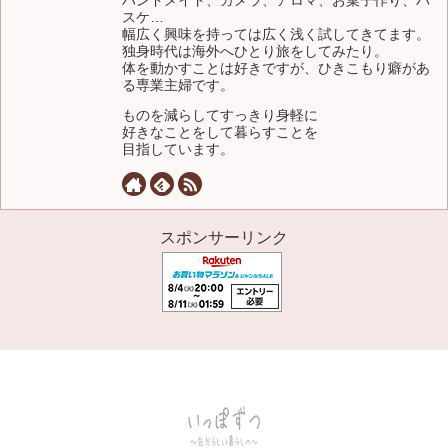
ハンドメイド、カメラ、アロマ、お菓子作り、バ
スケ…
幅広く興味を持っては広く浅く試してきてます。
独身時代は海外へひとり旅をしてみたり。
体を動かすことは好きですが、ひきこもり癖があ
る専業主婦です。
ものを減らしてすっきり身軽に
好きなことをして暮らすことを
目指しています。
スポンサーリンク